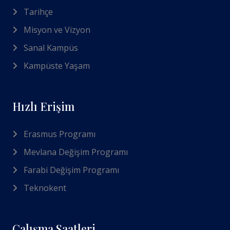
Tarihçe
Misyon ve Vizyon
Sanal Kampüs
Kampüste Yaşam
Hızlı Erişim
Erasmus Programı
Mevlana Değişim Programı
Farabi Değişim Programı
Teknokent
Çalışma Saatleri