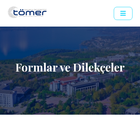
Formlar ve Dilekçeler