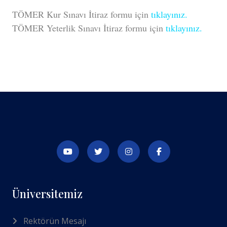
TÖMER Kur Sınavı İtiraz formu için
tıklayınız.
TÖMER Yeterlik Sınavı İtiraz formu için
tıklayınız.
Üniversitemiz
Rektörün Mesajı