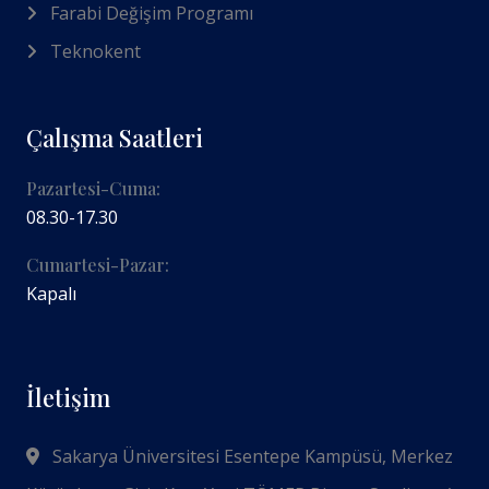
Farabi Değişim Programı
Teknokent
Çalışma Saatleri
Pazartesi-Cuma:
08.30-17.30
Cumartesi-Pazar:
Kapalı
İletişim
Sakarya Üniversitesi Esentepe Kampüsü, Merkez