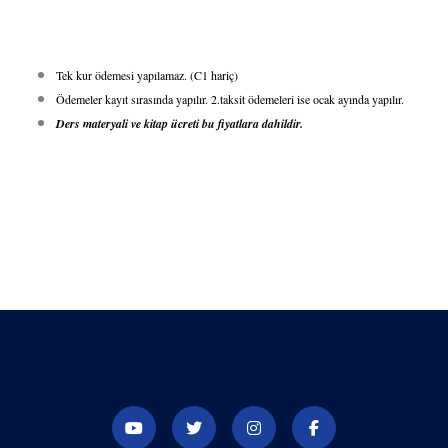
Tek kur ödemesi yapılamaz. (C1 hariç)
Ödemeler kayıt sırasında yapılır. 2.taksit ödemeleri ise ocak ayında yapılır.
Ders materyali ve kitap ücreti bu fiyatlara dahildir.