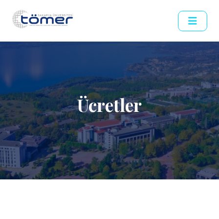
Ücretler