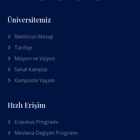
Üniversitemiz
Rektörün Mesajı
Tarihçe
Misyon ve Vizyon
Sanal Kampüs
Kampüste Yaşam
Hızlı Erişim
Erasmus Programı
Mevlana Değişim Programı